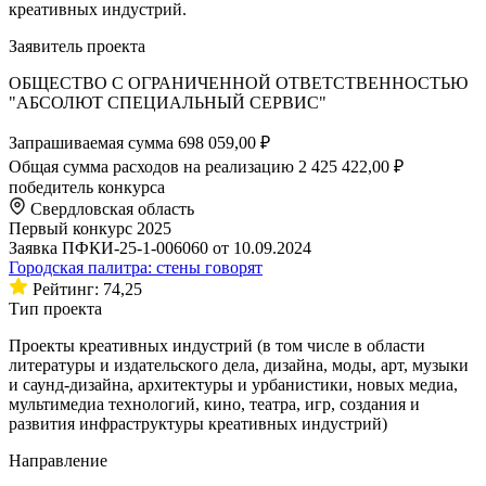
креативных индустрий.
Заявитель проекта
ОБЩЕСТВО С ОГРАНИЧЕННОЙ ОТВЕТСТВЕННОСТЬЮ
"АБСОЛЮТ СПЕЦИАЛЬНЫЙ СЕРВИС"
Запрашиваемая сумма
698 059,00 ₽
Общая сумма расходов на реализацию
2 425 422,00 ₽
победитель конкурса
Свердловская область
Первый конкурс 2025
Заявка ПФКИ-25-1-006060 от 10.09.2024
Городская палитра: стены говорят
Рейтинг: 74,25
Тип проекта
Проекты креативных индустрий (в том числе в области
литературы и издательского дела, дизайна, моды, арт, музыки
и саунд-дизайна, архитектуры и урбанистики, новых медиа,
мультимедиа технологий, кино, театра, игр, создания и
развития инфраструктуры креативных индустрий)
Направление