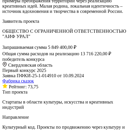
примеры преображения территорий через реализацию
креативных идей. Малая родина, локальная идентичность –
источник вдохновения и творчества в современной России.
Заявитель проекта
ОБЩЕСТВО С ОГРАНИЧЕННОЙ ОТВЕТСТВЕННОСТЬЮ
"АИФ УРАЛ"
Запрашиваемая сумма
5 849 400,00 ₽
Общая сумма расходов на реализацию
13 716 220,00 ₽
победитель конкурса
Свердловская область
Первый конкурс 2025
Заявка ПФКИ-25-1-014910 от 10.09.2024
Фабрика сказок
Рейтинг: 73,75
Тип проекта
Стартапы в области культуры, искусства и креативных
индустрий
Направление
Культурный код. Проекты по продвижению через культуру и