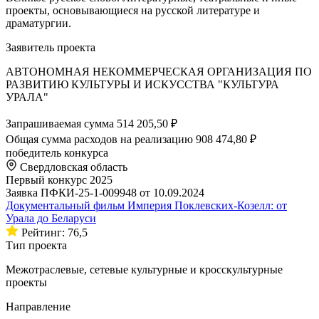
проекты, основывающиеся на русской литературе и
драматургии.
Заявитель проекта
АВТОНОМНАЯ НЕКОММЕРЧЕСКАЯ ОРГАНИЗАЦИЯ ПО
РАЗВИТИЮ КУЛЬТУРЫ И ИСКУССТВА "КУЛЬТУРА
УРАЛА"
Запрашиваемая сумма
514 205,50 ₽
Общая сумма расходов на реализацию
908 474,80 ₽
победитель конкурса
Свердловская область
Первый конкурс 2025
Заявка ПФКИ-25-1-009948 от 10.09.2024
Документальный фильм Империя Поклевских-Козелл: от
Урала до Беларуси
Рейтинг: 76,5
Тип проекта
Межотраслевые, сетевые культурные и кросскультурные
проекты
Направление