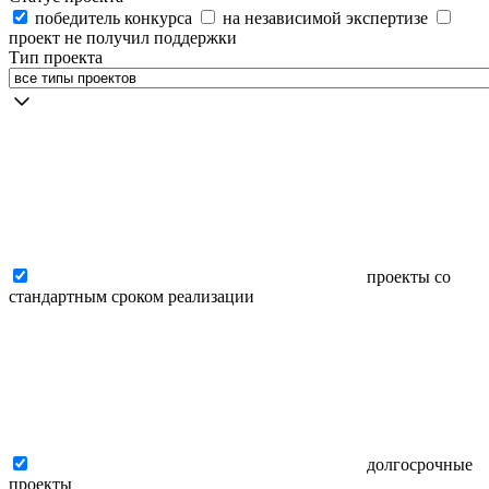
победитель конкурса
на независимой экспертизе
проект не получил поддержки
Тип проекта
проекты со
стандартным сроком реализации
долгосрочные
проекты