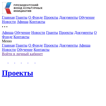
Главная
Гранты
О Фонде
Проекты
Документы
Обучение
Новости
Афиша
Контакты
Афиша
Обучение
Новости
Гранты
Проекты
Документы
О
Фонде
Контакты
Меню
Главная
Гранты
О Фонде
Проекты
Документы
Афиша
Новости
Обучение
Контакты
Войти в личный кабинет
Проекты