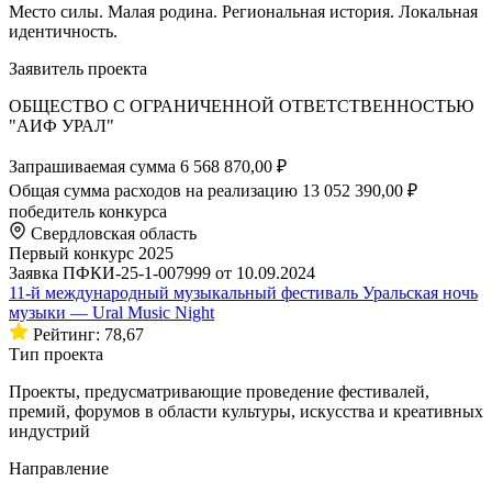
Место силы. Малая родина. Региональная история. Локальная
идентичность.
Заявитель проекта
ОБЩЕСТВО С ОГРАНИЧЕННОЙ ОТВЕТСТВЕННОСТЬЮ
"АИФ УРАЛ"
Запрашиваемая сумма
6 568 870,00 ₽
Общая сумма расходов на реализацию
13 052 390,00 ₽
победитель конкурса
Свердловская область
Первый конкурс 2025
Заявка ПФКИ-25-1-007999 от 10.09.2024
11-й международный музыкальный фестиваль Уральская ночь
музыки — Ural Music Night
Рейтинг: 78,67
Тип проекта
Проекты, предусматривающие проведение фестивалей,
премий, форумов в области культуры, искусства и креативных
индустрий
Направление