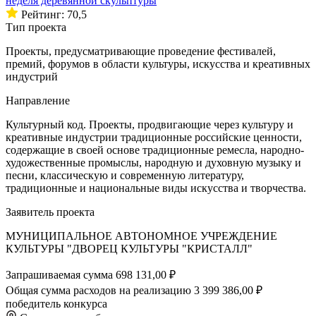
неделя деревянной скульптуры
Рейтинг: 70,5
Тип проекта
Проекты, предусматривающие проведение фестивалей,
премий, форумов в области культуры, искусства и креативных
индустрий
Направление
Культурный код. Проекты, продвигающие через культуру и
креативные индустрии традиционные российские ценности,
содержащие в своей основе традиционные ремесла, народно-
художественные промыслы, народную и духовную музыку и
песни, классическую и современную литературу,
традиционные и национальные виды искусства и творчества.
Заявитель проекта
МУНИЦИПАЛЬНОЕ АВТОНОМНОЕ УЧРЕЖДЕНИЕ
КУЛЬТУРЫ "ДВОРЕЦ КУЛЬТУРЫ "КРИСТАЛЛ"
Запрашиваемая сумма
698 131,00 ₽
Общая сумма расходов на реализацию
3 399 386,00 ₽
победитель конкурса