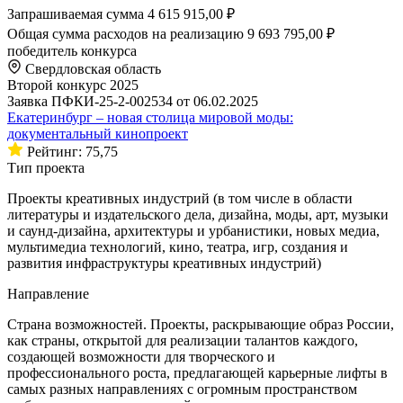
Запрашиваемая сумма
4 615 915,00 ₽
Общая сумма расходов на реализацию
9 693 795,00 ₽
победитель конкурса
Свердловская область
Второй конкурс 2025
Заявка ПФКИ-25-2-002534 от 06.02.2025
Екатеринбург – новая столица мировой моды:
документальный кинопроект
Рейтинг: 75,75
Тип проекта
Проекты креативных индустрий (в том числе в области
литературы и издательского дела, дизайна, моды, арт, музыки
и саунд-дизайна, архитектуры и урбанистики, новых медиа,
мультимедиа технологий, кино, театра, игр, создания и
развития инфраструктуры креативных индустрий)
Направление
Страна возможностей. Проекты, раскрывающие образ России,
как страны, открытой для реализации талантов каждого,
создающей возможности для творческого и
профессионального роста, предлагающей карьерные лифты в
самых разных направлениях с огромным пространством