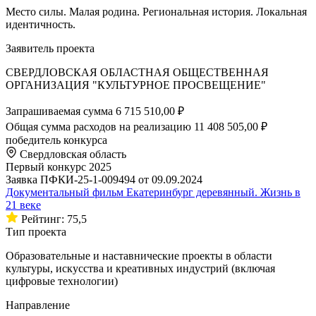
Место силы. Малая родина. Региональная история. Локальная
идентичность.
Заявитель проекта
СВЕРДЛОВСКАЯ ОБЛАСТНАЯ ОБЩЕСТВЕННАЯ
ОРГАНИЗАЦИЯ "КУЛЬТУРНОЕ ПРОСВЕЩЕНИЕ"
Запрашиваемая сумма
6 715 510,00 ₽
Общая сумма расходов на реализацию
11 408 505,00 ₽
победитель конкурса
Свердловская область
Первый конкурс 2025
Заявка ПФКИ-25-1-009494 от 09.09.2024
Документальный фильм Екатеринбург деревянный. Жизнь в
21 веке
Рейтинг: 75,5
Тип проекта
Образовательные и наставнические проекты в области
культуры, искусства и креативных индустрий (включая
цифровые технологии)
Направление