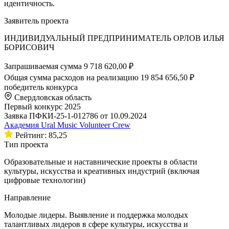
идентичность.
Заявитель проекта
ИНДИВИДУАЛЬНЫЙ ПРЕДПРИНИМАТЕЛЬ ОРЛОВ ИЛЬЯ
БОРИСОВИЧ
Запрашиваемая сумма
9 718 620,00 ₽
Общая сумма расходов на реализацию
19 854 656,50 ₽
победитель конкурса
Свердловская область
Первый конкурс 2025
Заявка ПФКИ-25-1-012786 от 10.09.2024
Академия Ural Music Volunteer Crew
Рейтинг: 85,25
Тип проекта
Образовательные и наставнические проекты в области
культуры, искусства и креативных индустрий (включая
цифровые технологии)
Направление
Молодые лидеры. Выявление и поддержка молодых
талантливых лидеров в сфере культуры, искусства и