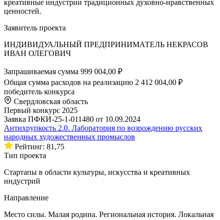
креативные индустрии традиционных духовно-нравственных
ценностей.
Заявитель проекта
ИНДИВИДУАЛЬНЫЙ ПРЕДПРИНИМАТЕЛЬ НЕКРАСОВ
ИВАН ОЛЕГОВИЧ
Запрашиваемая сумма
999 004,00 ₽
Общая сумма расходов на реализацию
2 412 004,00 ₽
победитель конкурса
Свердловская область
Первый конкурс 2025
Заявка ПФКИ-25-1-011480 от 10.09.2024
Антихрупкость 2.0. Лаборатория по возрождению русских
народных художественных промыслов
Рейтинг: 81,75
Тип проекта
Стартапы в области культуры, искусства и креативных
индустрий
Направление
Место силы. Малая родина. Региональная история. Локальная