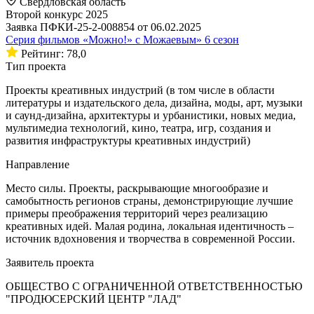
Свердловская область
Второй конкурс 2025
Заявка ПФКИ-25-2-008854 от 06.02.2025
Серия фильмов «Можно!» с Можаевым» 6 сезон
Рейтинг: 78,0
Тип проекта
Проекты креативных индустрий (в том числе в области
литературы и издательского дела, дизайна, моды, арт, музыки
и саунд-дизайна, архитектуры и урбанистики, новых медиа,
мультимедиа технологий, кино, театра, игр, создания и
развития инфраструктуры креативных индустрий)
Направление
Место силы. Проекты, раскрывающие многообразие и
самобытность регионов страны, демонстрирующие лучшие
примеры преображения территорий через реализацию
креативных идей. Малая родина, локальная идентичность –
источник вдохновения и творчества в современной России.
Заявитель проекта
ОБЩЕСТВО С ОГРАНИЧЕННОЙ ОТВЕТСТВЕННОСТЬЮ
"ПРОДЮСЕРСКИЙ ЦЕНТР "ЛАД"