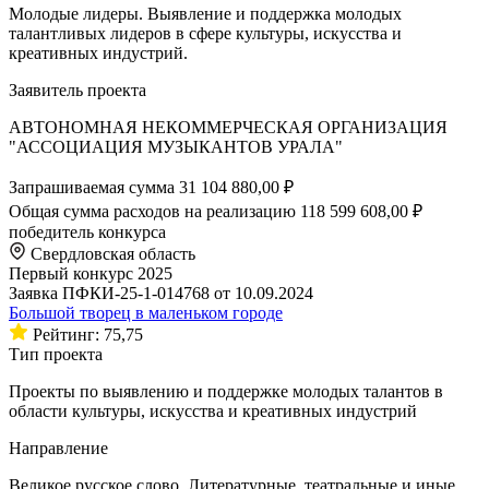
Молодые лидеры. Выявление и поддержка молодых
талантливых лидеров в сфере культуры, искусства и
креативных индустрий.
Заявитель проекта
АВТОНОМНАЯ НЕКОММЕРЧЕСКАЯ ОРГАНИЗАЦИЯ
"АССОЦИАЦИЯ МУЗЫКАНТОВ УРАЛА"
Запрашиваемая сумма
31 104 880,00 ₽
Общая сумма расходов на реализацию
118 599 608,00 ₽
победитель конкурса
Свердловская область
Первый конкурс 2025
Заявка ПФКИ-25-1-014768 от 10.09.2024
Большой творец в маленьком городе
Рейтинг: 75,75
Тип проекта
Проекты по выявлению и поддержке молодых талантов в
области культуры, искусства и креативных индустрий
Направление
Великое русское слово. Литературные, театральные и иные