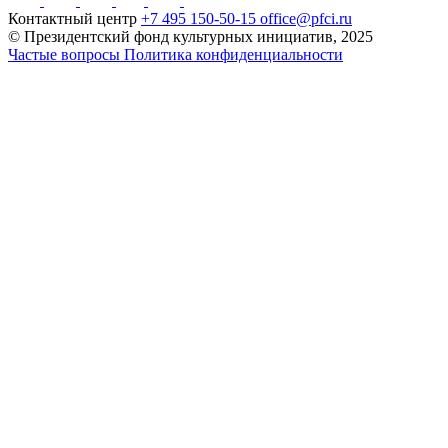
Контактный центр
+7 495 150-50-15
office@pfci.ru
© Президентский фонд культурных инициатив, 2025
Частые вопросы
Политика конфиденциальности