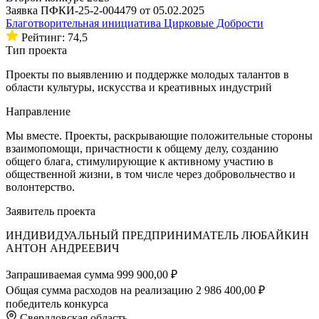
Заявка ПФКИ-25-2-004479 от 05.02.2025
Благотворительная инициатива Цирковые Добрости
Рейтинг: 74,5
Тип проекта
Проекты по выявлению и поддержке молодых талантов в
области культуры, искусства и креативных индустрий
Направление
Мы вместе. Проекты, раскрывающие положительные стороны
взаимопомощи, причастности к общему делу, созданию
общего блага, стимулирующие к активному участию в
общественной жизни, в том числе через добровольчество и
волонтерство.
Заявитель проекта
ИНДИВИДУАЛЬНЫЙ ПРЕДПРИНИМАТЕЛЬ ЛЮБАЙКИН
АНТОН АНДРЕЕВИЧ
Запрашиваемая сумма
999 900,00 ₽
Общая сумма расходов на реализацию
2 986 400,00 ₽
победитель конкурса
Свердловская область