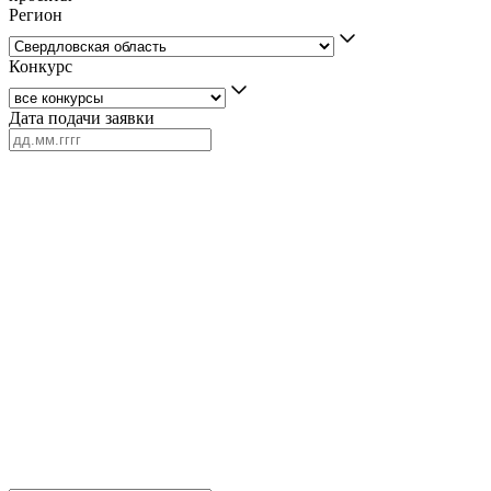
Регион
Конкурс
Дата подачи заявки