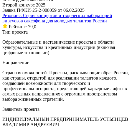
Второй конкурс 2025
Заявка ПФКИ-25-2-008059 от 06.02.2025
Резонанс. Серия концертов и творческих лабораторий
виртуозов саксофона для молодых талантов России
Рейтинг: 79,0
Тип проекта
Образовательные и наставнические проекты в области
культуры, искусства и креативных индустрий (включая
цифровые технологии)
Направление
Страна возможностей. Проекты, раскрывающие образ России,
как страны, открытой для реализации талантов каждого,
создающей возможности для творческого и
профессионального роста, предлагающей карьерные лифты в
самых разных направлениях с огромным пространством
выбора жизненных стратегий.
Заявитель проекта
ИНДИВИДУАЛЬНЫЙ ПРЕДПРИНИМАТЕЛЬ УСТЬЯНЦЕВ
ВЛАДИМИР АНДРЕЕВИЧ