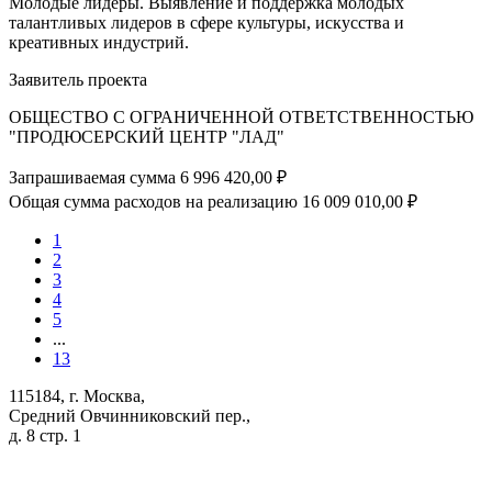
Молодые лидеры. Выявление и поддержка молодых
талантливых лидеров в сфере культуры, искусства и
креативных индустрий.
Заявитель проекта
ОБЩЕСТВО С ОГРАНИЧЕННОЙ ОТВЕТСТВЕННОСТЬЮ
"ПРОДЮСЕРСКИЙ ЦЕНТР "ЛАД"
Запрашиваемая сумма
6 996 420,00 ₽
Общая сумма расходов на реализацию
16 009 010,00 ₽
1
2
3
4
5
...
13
115184, г. Москва,
Средний Овчинниковский пер.,
д. 8 стр. 1