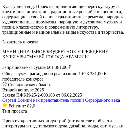
Культурный код. Проекты, продвигающие через культуру и
креативные индустрии традиционные российские ценности,
содержащие в своей основе традиционные ремесла, народно-
художественные промыслы, народную и духовную музыку и
песни, классическую и современную литературу,
традиционные и национальные виды искусства и творчества.
Заявитель проекта
МУНИЦИПАЛЬНОЕ БЮДЖЕТНОЕ УЧРЕЖДЕНИЕ
КУЛЬТУРЫ "МУЗЕЙ ГОРОДА АРАМИЛЬ"
Запрашиваемая сумма
661 381,00 ₽
Общая сумма расходов на реализацию
1 653 381,00 ₽
победитель конкурса
Свердловская область
Второй конкурс 2025
Заявка ПФКИ-25-2-003103 от 06.02.2025
Сергей Есенин как представитель поэзии Серебряного века
Рейтинг: 82,0
Тип проекта
Проекты креативных индустрий (в том числе в области
литературы и издательского дела, дизайна, моды, арт, музыки