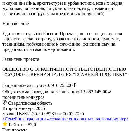
и саунд-дизайна, архитектуры и урбанистики, новых медиа,
мультимедиа технологий, кино, театра, игр, создания и
развития инфраструктуры креативных индустрий)
Направление
Единство с судьбой России. Проекты, вызывающие чувство
гордости за свою страну, уважение к ее истории, культуре,
традициям, побуждающие к служению, основанному на
преданности и самопожертвовании.
Заявитель проекта
ОБЩЕСТВО С ОГРАНИЧЕННОЙ ОТВЕТСТВЕННОСТЬЮ
"ХУДОЖЕСТВЕННАЯ ГАЛЕРЕЯ "ГЛАВНЫЙ ПРОСПЕКТ"
Запрашиваемая сумма
6 916 253,00 ₽
Общая сумма расходов на реализацию
13 862 145,00 ₽
победитель конкурса
Свердловская область
Второй конкурс 2025
Заявка ПФКИ-25-2-008535 от 06.02.2025
«Семейные традиции - создание уникальных настольных игр»
Рейтинг: 83,0
Тип проекта