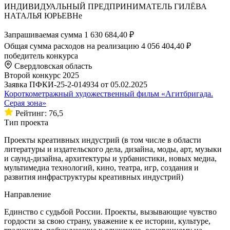
ИНДИВИДУАЛЬНЫЙ ПРЕДПРИНИМАТЕЛЬ ГИЛЁВА
НАТАЛЬЯ ЮРЬЕВНе
Запрашиваемая сумма
1 630 684,40 ₽
Общая сумма расходов на реализацию
4 056 404,40 ₽
победитель конкурса
Свердловская область
Второй конкурс 2025
Заявка ПФКИ-25-2-014934 от 05.02.2025
Короткометражный художественный фильм «Агитбригада.
Серая зона»
Рейтинг: 76,5
Тип проекта
Проекты креативных индустрий (в том числе в области
литературы и издательского дела, дизайна, моды, арт, музыки
и саунд-дизайна, архитектуры и урбанистики, новых медиа,
мультимедиа технологий, кино, театра, игр, создания и
развития инфраструктуры креативных индустрий)
Направление
Единство с судьбой России. Проекты, вызывающие чувство
гордости за свою страну, уважение к ее истории, культуре,