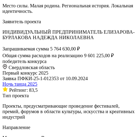
Место силы. Малая родина. Региональная история. Локальная
идентичность.
Заявитель проекта
ИНДИВИДУАЛЬНЫЙ ПРЕДПРИНИМАТЕЛЬ ЕЛИЗАРОВА-
БУРЛАКОВА НАДЕЖДА НИКОЛАЕВНА
Запрашиваемая сумма
5 764 630,00 ₽
Общая сумма расходов на реализацию
9 601 225,00 ₽
победитель конкурса
Свердловская область
Первый конкурс 2025
Заявка ПФКИ-25-1-012353 от 10.09.2024
Ночь танца 2025
Рейтинг: 83,5
Тип проекта
Проекты, предусматривающие проведение фестивалей,
премий, форумов в области культуры, искусства и креативных
индустрий
Направление