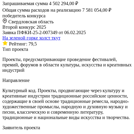
Запрашиваемая сумма
4 502 294,00 ₽
Общая сумма расходов на реализацию
7 581 054,00 ₽
победитель конкурса
Свердловская область
Второй конкурс 2025
Заявка ПФКИ-25-2-007349 от 06.02.2025
На зеленой горке холст ткут
Рейтинг: 79,5
Тип проекта
Проекты, предусматривающие проведение фестивалей,
премий, форумов в области культуры, искусства и креативных
индустрий
Направление
Культурный код. Проекты, продвигающие через культуру и
креативные индустрии традиционные российские ценности,
содержащие в своей основе традиционные ремесла, народно-
художественные промыслы, народную и духовную музыку и
песни, классическую и современную литературу,
традиционные и национальные виды искусства и творчества.
Заявитель проекта