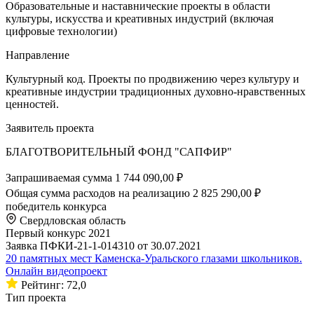
Образовательные и наставнические проекты в области
культуры, искусства и креативных индустрий (включая
цифровые технологии)
Направление
Культурный код. Проекты по продвижению через культуру и
креативные индустрии традиционных духовно-нравственных
ценностей.
Заявитель проекта
БЛАГОТВОРИТЕЛЬНЫЙ ФОНД "САПФИР"
Запрашиваемая сумма
1 744 090,00 ₽
Общая сумма расходов на реализацию
2 825 290,00 ₽
победитель конкурса
Свердловская область
Первый конкурс 2021
Заявка ПФКИ-21-1-014310 от 30.07.2021
20 памятных мест Каменска-Уральского глазами школьников.
Онлайн видеопроект
Рейтинг: 72,0
Тип проекта