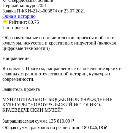
Свердловская область
Первый конкурс 2021
Заявка ПФКИ-21-1-003874 от 23.07.2021
Окна в историю
Рейтинг: 80,75
Тип проекта
Образовательные и наставнические проекты в области
культуры, искусства и креативных индустрий (включая
цифровые технологии)
Направление
Я горжусь. Проекты, направленные на освещение ярких и
славных страниц отечественной истории, культуры и
современности.
Заявитель проекта
МУНИЦИПАЛЬНОЕ БЮДЖЕТНОЕ УЧРЕЖДЕНИЕ
КУЛЬТУРЫ "НОВОУРАЛЬСКИЙ ИСТОРИКО-
КРАЕВЕДЧЕСКИЙ МУЗЕЙ"
Запрашиваемая сумма
135 810,00 ₽
Общая сумма расходов на реализацию
189 046,18 ₽