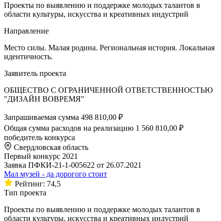
Проекты по выявлению и поддержке молодых талантов в
области культуры, искусства и креативных индустрий
Направление
Место силы. Малая родина. Региональная история. Локальная
идентичность.
Заявитель проекта
ОБЩЕСТВО С ОГРАНИЧЕННОЙ ОТВЕТСТВЕННОСТЬЮ
"ДИЗАЙН ВОВРЕМЯ"
Запрашиваемая сумма
498 810,00 ₽
Общая сумма расходов на реализацию
1 560 810,00 ₽
победитель конкурса
Свердловская область
Первый конкурс 2021
Заявка ПФКИ-21-1-005622 от 26.07.2021
Мал музей - да дорогого стоит
Рейтинг: 74,5
Тип проекта
Проекты по выявлению и поддержке молодых талантов в
области культуры, искусства и креативных индустрий