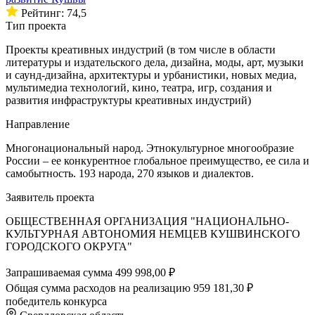
Рейтинг: 74,5
Тип проекта
Проекты креативных индустрий (в том числе в области
литературы и издательского дела, дизайна, моды, арт, музыки
и саунд-дизайна, архитектуры и урбанистики, новых медиа,
мультимедиа технологий, кино, театра, игр, создания и
развития инфраструктуры креативных индустрий)
Направление
Многонациональный народ. Этнокультурное многообразие
России – ее конкурентное глобальное преимущество, ее сила и
самобытность. 193 народа, 270 языков и диалектов.
Заявитель проекта
ОБЩЕСТВЕННАЯ ОРГАНИЗАЦИЯ "НАЦИОНАЛЬНО-
КУЛЬТУРНАЯ АВТОНОМИЯ НЕМЦЕВ КУШВИНСКОГО
ГОРОДСКОГО ОКРУГА"
Запрашиваемая сумма
499 998,00 ₽
Общая сумма расходов на реализацию
959 181,30 ₽
победитель конкурса