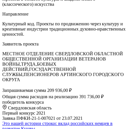
(классического) искусства
Направление
Культурный код. Проекты по продвижению через культуру и
креативные индустрии традиционных духовно-нравственных
ценностей.
Заявитель проекта
МЕСТНОЕ ОТДЕЛЕНИЕ СВЕРДЛОВСКОЙ ОБЛАСТНОЙ
ОБЩЕСТВЕННОЙ ОРГАНИЗАЦИИ ВЕТЕРАНОВ
ВОЙНЫ,ТРУДА,БОЕВЫХ
ДЕЙСТВИЙ,ГОСУДАРСТВЕННОЙ
СЛУЖБЫ,ПЕНСИОНЕРОВ АРТИНСКОГО ГОРОДСКОГО
ОКРУГА
Запрашиваемая сумма
209 936,00 ₽
Общая сумма расходов на реализацию
391 736,00 ₽
победитель конкурса
Свердловская область
Первый конкурс 2021
Заявка ПФКИ-21-1-007021 от 23.07.2021
Это нашей истории строки: вклад российских немцев в
развитие Кушвы