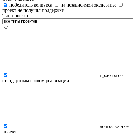
победитель конкурса
на независимой экспертизе
проект не получил поддержки
Тип проекта
проекты со
стандартным сроком реализации
долгосрочные
проекты