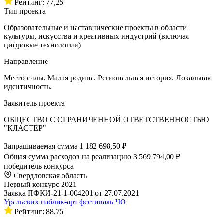
Рейтинг: 77,25
Тип проекта
Образовательные и наставнические проекты в области
культуры, искусства и креативных индустрий (включая
цифровые технологии)
Направление
Место силы. Малая родина. Региональная история. Локальная
идентичность.
Заявитель проекта
ОБЩЕСТВО С ОГРАНИЧЕННОЙ ОТВЕТСТВЕННОСТЬЮ
"КЛАСТЕР"
Запрашиваемая сумма
1 182 698,50 ₽
Общая сумма расходов на реализацию
3 569 794,00 ₽
победитель конкурса
Свердловская область
Первый конкурс 2021
Заявка ПФКИ-21-1-004201 от 27.07.2021
Уральских паблик-арт фестиваль ЧО
Рейтинг: 88,75