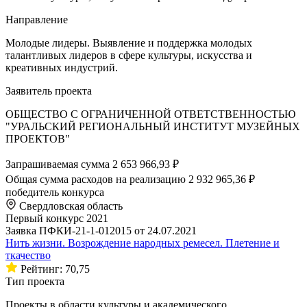
Направление
Молодые лидеры. Выявление и поддержка молодых
талантливых лидеров в сфере культуры, искусства и
креативных индустрий.
Заявитель проекта
ОБЩЕСТВО С ОГРАНИЧЕННОЙ ОТВЕТСТВЕННОСТЬЮ
"УРАЛЬСКИЙ РЕГИОНАЛЬНЫЙ ИНСТИТУТ МУЗЕЙНЫХ
ПРОЕКТОВ"
Запрашиваемая сумма
2 653 966,93 ₽
Общая сумма расходов на реализацию
2 932 965,36 ₽
победитель конкурса
Свердловская область
Первый конкурс 2021
Заявка ПФКИ-21-1-012015 от 24.07.2021
Нить жизни. Возрождение народных ремесел. Плетение и
ткачество
Рейтинг: 70,75
Тип проекта
Проекты в области культуры и академического