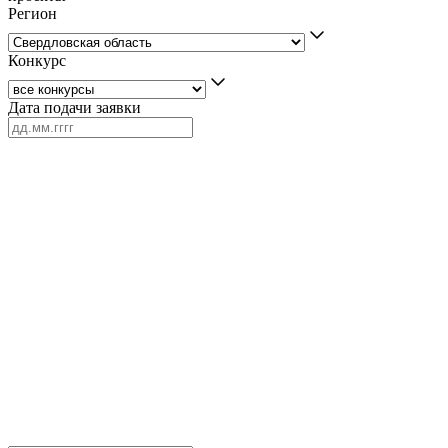
Регион
Конкурс
Дата подачи заявки