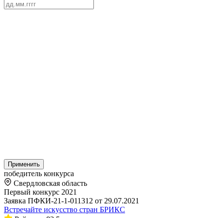
Применить
победитель конкурса
Свердловская область
Первый конкурс 2021
Заявка ПФКИ-21-1-011312 от 29.07.2021
Встречайте искусство стран БРИКС