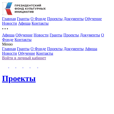
Главная
Гранты
О Фонде
Проекты
Документы
Обучение
Новости
Афиша
Контакты
Афиша
Обучение
Новости
Гранты
Проекты
Документы
О
Фонде
Контакты
Меню
Главная
Гранты
О Фонде
Проекты
Документы
Афиша
Новости
Обучение
Контакты
Войти в личный кабинет
Проекты