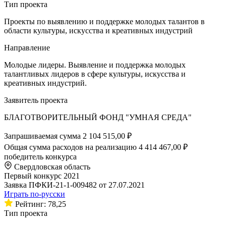
Тип проекта
Проекты по выявлению и поддержке молодых талантов в
области культуры, искусства и креативных индустрий
Направление
Молодые лидеры. Выявление и поддержка молодых
талантливых лидеров в сфере культуры, искусства и
креативных индустрий.
Заявитель проекта
БЛАГОТВОРИТЕЛЬНЫЙ ФОНД "УМНАЯ СРЕДА"
Запрашиваемая сумма
2 104 515,00 ₽
Общая сумма расходов на реализацию
4 414 467,00 ₽
победитель конкурса
Свердловская область
Первый конкурс 2021
Заявка ПФКИ-21-1-009482 от 27.07.2021
Играть по-русски
Рейтинг: 78,25
Тип проекта