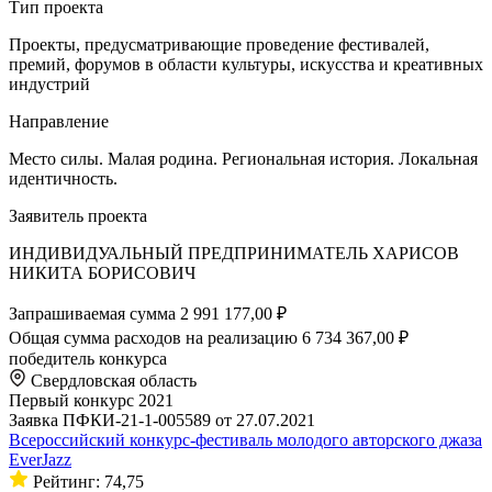
Тип проекта
Проекты, предусматривающие проведение фестивалей,
премий, форумов в области культуры, искусства и креативных
индустрий
Направление
Место силы. Малая родина. Региональная история. Локальная
идентичность.
Заявитель проекта
ИНДИВИДУАЛЬНЫЙ ПРЕДПРИНИМАТЕЛЬ ХАРИСОВ
НИКИТА БОРИСОВИЧ
Запрашиваемая сумма
2 991 177,00 ₽
Общая сумма расходов на реализацию
6 734 367,00 ₽
победитель конкурса
Свердловская область
Первый конкурс 2021
Заявка ПФКИ-21-1-005589 от 27.07.2021
Всероссийский конкурс-фестиваль молодого авторского джаза
EverJazz
Рейтинг: 74,75