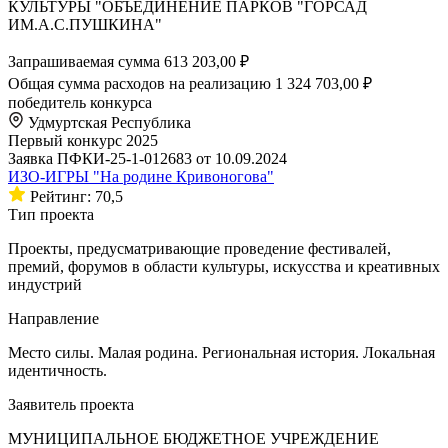
КУЛЬТУРЫ "ОБЪЕДИНЕНИЕ ПАРКОВ "ГОРСАД
ИМ.А.С.ПУШКИНА"
Запрашиваемая сумма
613 203,00 ₽
Общая сумма расходов на реализацию
1 324 703,00 ₽
победитель конкурса
Удмуртская Республика
Первый конкурс 2025
Заявка ПФКИ-25-1-012683 от 10.09.2024
ИЗО-ИГРЫ "На родине Кривоногова"
Рейтинг: 70,5
Тип проекта
Проекты, предусматривающие проведение фестивалей,
премий, форумов в области культуры, искусства и креативных
индустрий
Направление
Место силы. Малая родина. Региональная история. Локальная
идентичность.
Заявитель проекта
МУНИЦИПАЛЬНОЕ БЮДЖЕТНОЕ УЧРЕЖДЕНИЕ