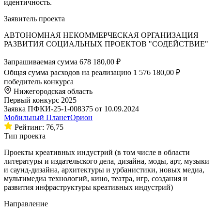
идентичность.
Заявитель проекта
АВТОНОМНАЯ НЕКОММЕРЧЕСКАЯ ОРГАНИЗАЦИЯ
РАЗВИТИЯ СОЦИАЛЬНЫХ ПРОЕКТОВ "СОДЕЙСТВИЕ"
Запрашиваемая сумма
678 180,00 ₽
Общая сумма расходов на реализацию
1 576 180,00 ₽
победитель конкурса
Нижегородская область
Первый конкурс 2025
Заявка ПФКИ-25-1-008375 от 10.09.2024
Мобильный ПланетОрион
Рейтинг: 76,75
Тип проекта
Проекты креативных индустрий (в том числе в области
литературы и издательского дела, дизайна, моды, арт, музыки
и саунд-дизайна, архитектуры и урбанистики, новых медиа,
мультимедиа технологий, кино, театра, игр, создания и
развития инфраструктуры креативных индустрий)
Направление