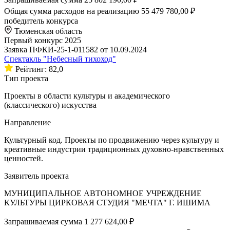
Общая сумма расходов на реализацию
55 479 780,00 ₽
победитель конкурса
Тюменская область
Первый конкурс 2025
Заявка ПФКИ-25-1-011582 от 10.09.2024
Спектакль "Небесный тихоход"
Рейтинг: 82,0
Тип проекта
Проекты в области культуры и академического
(классического) искусства
Направление
Культурный код. Проекты по продвижению через культуру и
креативные индустрии традиционных духовно-нравственных
ценностей.
Заявитель проекта
МУНИЦИПАЛЬНОЕ АВТОНОМНОЕ УЧРЕЖДЕНИЕ
КУЛЬТУРЫ ЦИРКОВАЯ СТУДИЯ "МЕЧТА" Г. ИШИМА
Запрашиваемая сумма
1 277 624,00 ₽