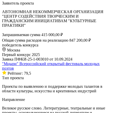
Заявитель проекта
АВТОНОМНАЯ НЕКОММЕРЧЕСКАЯ ОРГАНИЗАЦИЯ
"ЦЕНТР СОДЕЙСТВИЯ ТВОРЧЕСКИМ И
ГРАЖДАНСКИМ ИНИЦИАТИВАМ "КУЛЬТУРНЫЕ
ПРАКТИКИ"
Запрашиваемая сумма
415 000,00 ₽
Общая сумма расходов на реализацию
847 200,00 ₽
победитель конкурса
Москва
Первый конкурс 2025
Заявка ПФКИ-25-1-003010 от 10.09.2024
"Мцыри" Всероссийский открытый фестиваль молодых
поэтов
Рейтинг: 79,5
Тип проекта
Проекты по выявлению и поддержке молодых талантов в
области культуры, искусства и креативных индустрий
Направление
Великое русское слово. Литературные, театральные и иные
проекты, основывающиеся на русской литературе и