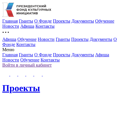
Главная
Гранты
О Фонде
Проекты
Документы
Обучение
Новости
Афиша
Контакты
Афиша
Обучение
Новости
Гранты
Проекты
Документы
О
Фонде
Контакты
Меню
Главная
Гранты
О Фонде
Проекты
Документы
Афиша
Новости
Обучение
Контакты
Войти в личный кабинет
Проекты