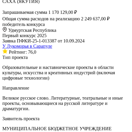
САХА (ЯКУТИЯ)
Запрашиваемая сумма
1 170 129,00 ₽
Общая сумма расходов на реализацию
2 249 637,00 ₽
победитель конкурса
Удмуртская Республика
Первый конкурс 2025
Заявка ПФКИ-25-1-013387 от 10.09.2024
У Лукоморья в Сарапуле
Рейтинг: 76,0
Тип проекта
Образовательные и наставнические проекты в области
культуры, искусства и креативных индустрий (включая
цифровые технологии)
Направление
Великое русское слово. Литературные, театральные и иные
проекты, основывающиеся на русской литературе и
драматургии.
Заявитель проекта
МУНИЦИПАЛЬНОЕ БЮДЖЕТНОЕ УЧРЕЖДЕНИЕ