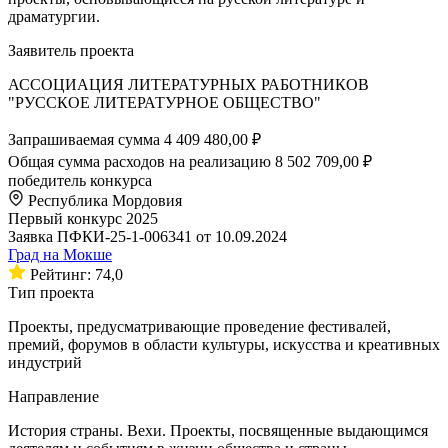
драматургии.
Заявитель проекта
АССОЦИАЦИЯ ЛИТЕРАТУРНЫХ РАБОТНИКОВ
"РУССКОЕ ЛИТЕРАТУРНОЕ ОБЩЕСТВО"
Запрашиваемая сумма
4 409 480,00 ₽
Общая сумма расходов на реализацию
8 502 709,00 ₽
победитель конкурса
Республика Мордовия
Первый конкурс 2025
Заявка ПФКИ-25-1-006341 от 10.09.2024
Град на Мокше
Рейтинг: 74,0
Тип проекта
Проекты, предусматривающие проведение фестивалей,
премий, форумов в области культуры, искусства и креативных
индустрий
Направление
История страны. Вехи. Проекты, посвященные выдающимся