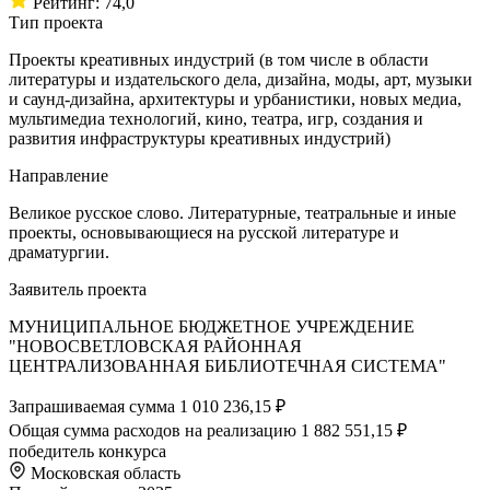
Рейтинг: 74,0
Тип проекта
Проекты креативных индустрий (в том числе в области
литературы и издательского дела, дизайна, моды, арт, музыки
и саунд-дизайна, архитектуры и урбанистики, новых медиа,
мультимедиа технологий, кино, театра, игр, создания и
развития инфраструктуры креативных индустрий)
Направление
Великое русское слово. Литературные, театральные и иные
проекты, основывающиеся на русской литературе и
драматургии.
Заявитель проекта
МУНИЦИПАЛЬНОЕ БЮДЖЕТНОЕ УЧРЕЖДЕНИЕ
"НОВОСВЕТЛОВСКАЯ РАЙОННАЯ
ЦЕНТРАЛИЗОВАННАЯ БИБЛИОТЕЧНАЯ СИСТЕМА"
Запрашиваемая сумма
1 010 236,15 ₽
Общая сумма расходов на реализацию
1 882 551,15 ₽
победитель конкурса
Московская область