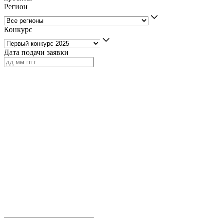
Регион
Конкурс
Дата подачи заявки