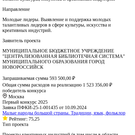
Направление
Молодые лидеры. Выявление и поддержка молодых
талантливых лидеров в сфере культуры, искусства и
креативных индустрий.
Заявитель проекта
МУНИЦИПАЛЬНОЕ БЮДЖЕТНОЕ УЧРЕЖДЕНИЕ
"ЦЕНТРАЛИЗОВАННАЯ БИБЛИОТЕЧНАЯ СИСТЕМА"
МУНИЦИПАЛЬНОГО ОБРАЗОВАНИЯ ГОРОД
НОВОРОССИЙСК
Запрашиваемая сумма
593 500,00 ₽
Общая сумма расходов на реализацию
1 523 356,00 ₽
победитель конкурса
Москва
Первый конкурс 2025
Заявка ПФКИ-25-1-001435 от 10.09.2024
Малые народы большой страны. Традиции, язык, фольклор
Рейтинг: 75,25
Тип проекта
Проекты креативных индустрий (в том числе в области