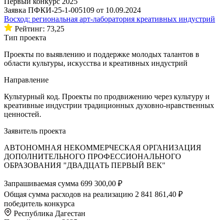
Первый конкурс 2025
Заявка ПФКИ-25-1-005109 от 10.09.2024
Восход: региональная арт-лаборатория креативных индустрий
Рейтинг: 73,25
Тип проекта
Проекты по выявлению и поддержке молодых талантов в
области культуры, искусства и креативных индустрий
Направление
Культурный код. Проекты по продвижению через культуру и
креативные индустрии традиционных духовно-нравственных
ценностей.
Заявитель проекта
АВТОНОМНАЯ НЕКОММЕРЧЕСКАЯ ОРГАНИЗАЦИЯ
ДОПОЛНИТЕЛЬНОГО ПРОФЕССИОНАЛЬНОГО
ОБРАЗОВАНИЯ "ДВАДЦАТЬ ПЕРВЫЙ ВЕК"
Запрашиваемая сумма
699 300,00 ₽
Общая сумма расходов на реализацию
2 841 861,40 ₽
победитель конкурса
Республика Дагестан