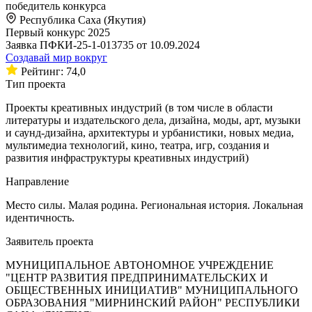
победитель конкурса
Республика Саха (Якутия)
Первый конкурс 2025
Заявка ПФКИ-25-1-013735 от 10.09.2024
Создавай мир вокруг
Рейтинг: 74,0
Тип проекта
Проекты креативных индустрий (в том числе в области
литературы и издательского дела, дизайна, моды, арт, музыки
и саунд-дизайна, архитектуры и урбанистики, новых медиа,
мультимедиа технологий, кино, театра, игр, создания и
развития инфраструктуры креативных индустрий)
Направление
Место силы. Малая родина. Региональная история. Локальная
идентичность.
Заявитель проекта
МУНИЦИПАЛЬНОЕ АВТОНОМНОЕ УЧРЕЖДЕНИЕ
"ЦЕНТР РАЗВИТИЯ ПРЕДПРИНИМАТЕЛЬСКИХ И
ОБЩЕСТВЕННЫХ ИНИЦИАТИВ" МУНИЦИПАЛЬНОГО
ОБРАЗОВАНИЯ "МИРНИНСКИЙ РАЙОН" РЕСПУБЛИКИ