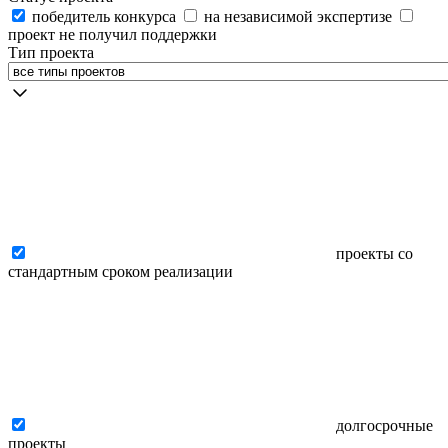
победитель конкурса
на независимой экспертизе
проект не получил поддержки
Тип проекта
проекты со
стандартным сроком реализации
долгосрочные
проекты