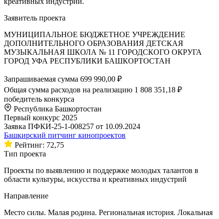
креативных индустрий.
Заявитель проекта
МУНИЦИПАЛЬНОЕ БЮДЖЕТНОЕ УЧРЕЖДЕНИЕ
ДОПОЛНИТЕЛЬНОГО ОБРАЗОВАНИЯ ДЕТСКАЯ
МУЗЫКАЛЬНАЯ ШКОЛА № 11 ГОРОДСКОГО ОКРУГА
ГОРОД УФА РЕСПУБЛИКИ БАШКОРТОСТАН
Запрашиваемая сумма
699 990,00 ₽
Общая сумма расходов на реализацию
1 808 351,18 ₽
победитель конкурса
Республика Башкортостан
Первый конкурс 2025
Заявка ПФКИ-25-1-008257 от 10.09.2024
Башкирский питчинг кинопроектов
Рейтинг: 72,75
Тип проекта
Проекты по выявлению и поддержке молодых талантов в
области культуры, искусства и креативных индустрий
Направление
Место силы. Малая родина. Региональная история. Локальная