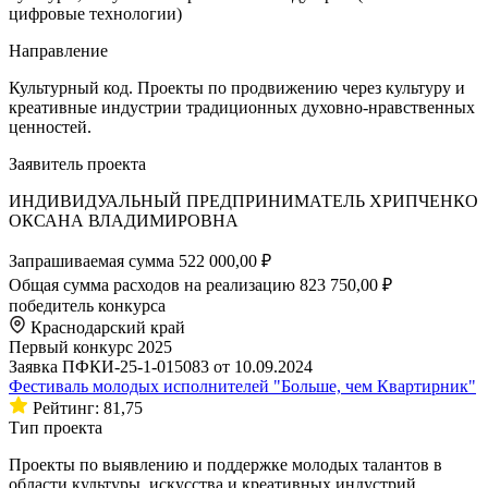
цифровые технологии)
Направление
Культурный код. Проекты по продвижению через культуру и
креативные индустрии традиционных духовно-нравственных
ценностей.
Заявитель проекта
ИНДИВИДУАЛЬНЫЙ ПРЕДПРИНИМАТЕЛЬ ХРИПЧЕНКО
ОКСАНА ВЛАДИМИРОВНА
Запрашиваемая сумма
522 000,00 ₽
Общая сумма расходов на реализацию
823 750,00 ₽
победитель конкурса
Краснодарский край
Первый конкурс 2025
Заявка ПФКИ-25-1-015083 от 10.09.2024
Фестиваль молодых исполнителей "Больше, чем Квартирник"
Рейтинг: 81,75
Тип проекта
Проекты по выявлению и поддержке молодых талантов в
области культуры, искусства и креативных индустрий