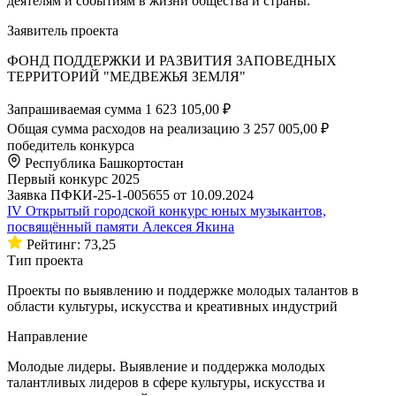
деятелям и событиям в жизни общества и страны.
Заявитель проекта
ФОНД ПОДДЕРЖКИ И РАЗВИТИЯ ЗАПОВЕДНЫХ
ТЕРРИТОРИЙ "МЕДВЕЖЬЯ ЗЕМЛЯ"
Запрашиваемая сумма
1 623 105,00 ₽
Общая сумма расходов на реализацию
3 257 005,00 ₽
победитель конкурса
Республика Башкортостан
Первый конкурс 2025
Заявка ПФКИ-25-1-005655 от 10.09.2024
IV Открытый городской конкурс юных музыкантов,
посвящённый памяти Алексея Якина
Рейтинг: 73,25
Тип проекта
Проекты по выявлению и поддержке молодых талантов в
области культуры, искусства и креативных индустрий
Направление
Молодые лидеры. Выявление и поддержка молодых
талантливых лидеров в сфере культуры, искусства и