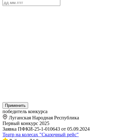
Применить
победитель конкурса
Луганская Народная Республика
Первый конкурс 2025
Заявка ПФКИ-25-1-010643 от 05.09.2024
Театр на колесах "Сказочный рейс"