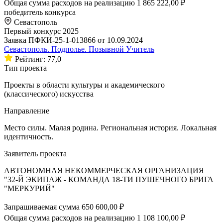
Общая сумма расходов на реализацию
1 865 222,00 ₽
победитель конкурса
Севастополь
Первый конкурс 2025
Заявка ПФКИ-25-1-013866 от 10.09.2024
Севастополь. Подполье. Позывной Учитель
Рейтинг: 77,0
Тип проекта
Проекты в области культуры и академического
(классического) искусства
Направление
Место силы. Малая родина. Региональная история. Локальная
идентичность.
Заявитель проекта
АВТОНОМНАЯ НЕКОММЕРЧЕСКАЯ ОРГАНИЗАЦИЯ
"32-Й ЭКИПАЖ - КОМАНДА 18-ТИ ПУШЕЧНОГО БРИГА
"МЕРКУРИЙ"
Запрашиваемая сумма
650 600,00 ₽
Общая сумма расходов на реализацию
1 108 100,00 ₽