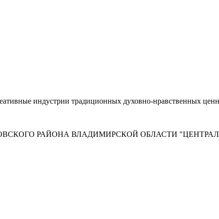
реативные индустрии традиционных духовно-нравственных ценн
ОВСКОГО РАЙОНА ВЛАДИМИРСКОЙ ОБЛАСТИ "ЦЕНТРА