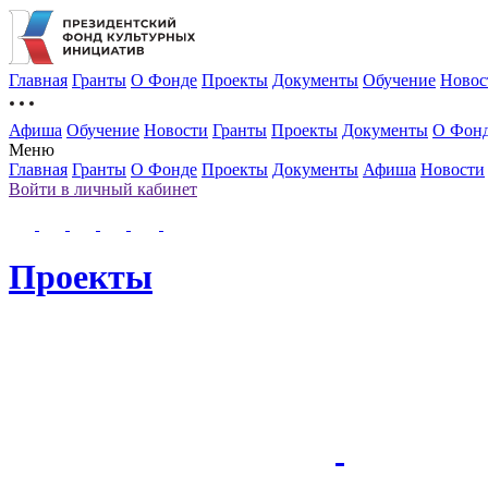
Главная
Гранты
О Фонде
Проекты
Документы
Обучение
Новос
Афиша
Обучение
Новости
Гранты
Проекты
Документы
О Фон
Меню
Главная
Гранты
О Фонде
Проекты
Документы
Афиша
Новости
Войти в личный кабинет
Проекты