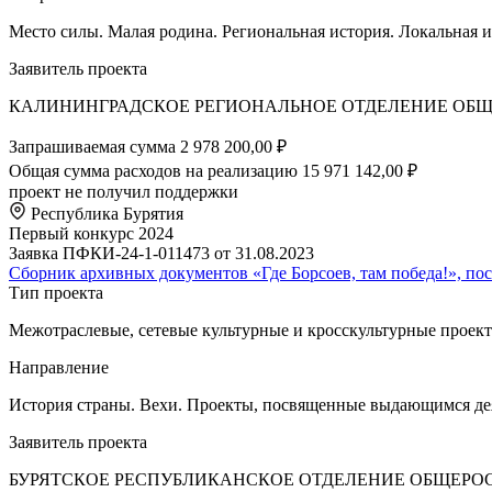
Место силы. Малая родина. Региональная история. Локальная 
Заявитель проекта
КАЛИНИНГРАДСКОЕ РЕГИОНАЛЬНОЕ ОТДЕЛЕНИЕ ОБ
Запрашиваемая сумма
2 978 200,00 ₽
Общая сумма расходов на реализацию
15 971 142,00 ₽
проект не получил поддержки
Республика Бурятия
Первый конкурс 2024
Заявка ПФКИ-24-1-011473 от 31.08.2023
Сборник архивных документов «Где Борсоев, там победа!», по
Тип проекта
Межотраслевые, сетевые культурные и кросскультурные проек
Направление
История страны. Вехи. Проекты, посвященные выдающимся дея
Заявитель проекта
БУРЯТСКОЕ РЕСПУБЛИКАНСКОЕ ОТДЕЛЕНИЕ ОБЩЕРО