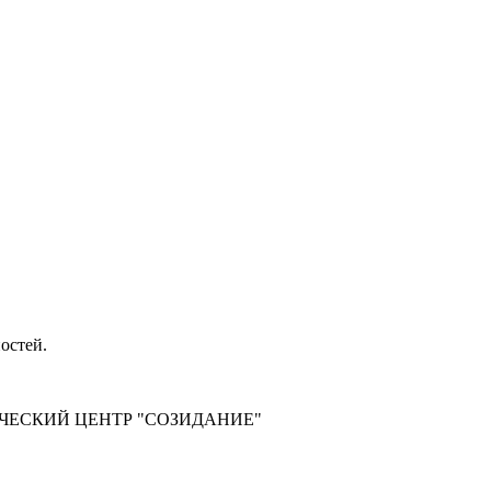
остей.
ЧЕСКИЙ ЦЕНТР "СОЗИДАНИЕ"