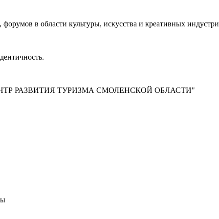
 форумов в области культуры, искусства и креативных индустр
идентичность.
ТР РАЗВИТИЯ ТУРИЗМА СМОЛЕНСКОЙ ОБЛАСТИ"
ты