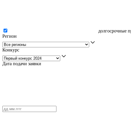
долгосрочные п
Регион
Конкурс
Дата подачи заявки