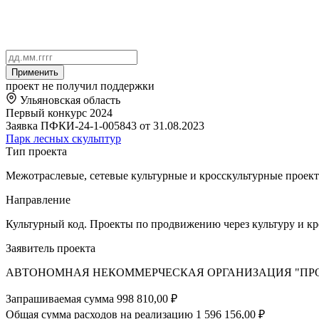
Применить
проект не получил поддержки
Ульяновская область
Первый конкурс 2024
Заявка ПФКИ-24-1-005843 от 31.08.2023
Парк лесных скульптур
Тип проекта
Межотраслевые, сетевые культурные и кросскультурные проек
Направление
Культурный код. Проекты по продвижению через культуру и к
Заявитель проекта
АВТОНОМНАЯ НЕКОММЕРЧЕСКАЯ ОРГАНИЗАЦИЯ "ПРО
Запрашиваемая сумма
998 810,00 ₽
Общая сумма расходов на реализацию
1 596 156,00 ₽