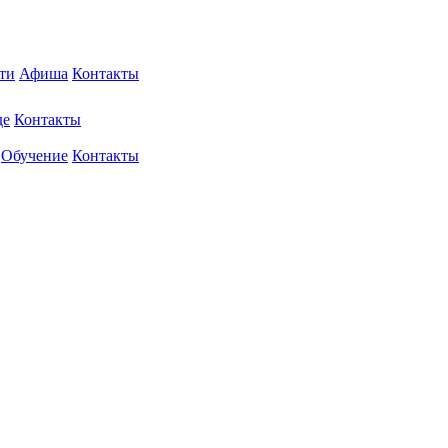
ти
Афиша
Контакты
де
Контакты
Обучение
Контакты