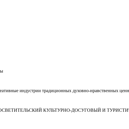
ты
реативные индустрии традиционных духовно-нравственных ценн
СВЕТИТЕЛЬСКИЙ КУЛЬТУРНО-ДОСУГОВЫЙ И ТУРИСТИ