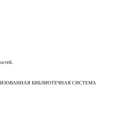
остей.
ЛИЗОВАННАЯ БИБЛИОТЕЧНАЯ СИСТЕМА