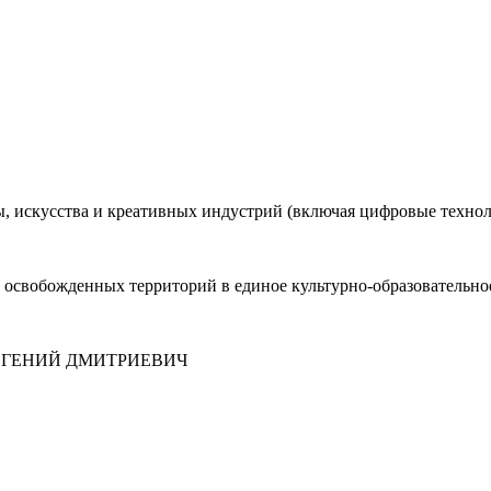
ы, искусства и креативных индустрий (включая цифровые техно
освобожденных территорий в единое культурно-образовательное
ГЕНИЙ ДМИТРИЕВИЧ