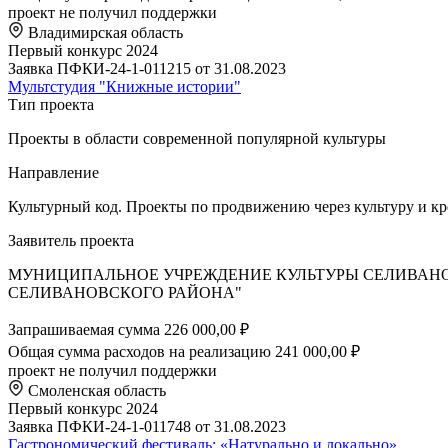
проект не получил поддержки
Владимирская область
Первый конкурс 2024
Заявка ПФКИ-24-1-011215 от 31.08.2023
Мультстудия "Книжные истории"
Тип проекта
Проекты в области современной популярной культуры
Направление
Культурный код. Проекты по продвижению через культуру и к
Заявитель проекта
МУНИЦИПАЛЬНОЕ УЧРЕЖДЕНИЕ КУЛЬТУРЫ СЕЛИВАН
СЕЛИВАНОВСКОГО РАЙОНА"
Запрашиваемая сумма
226 000,00 ₽
Общая сумма расходов на реализацию
241 000,00 ₽
проект не получил поддержки
Смоленская область
Первый конкурс 2024
Заявка ПФКИ-24-1-011748 от 31.08.2023
Гастрономический фестиваль: «Натурально и локально»