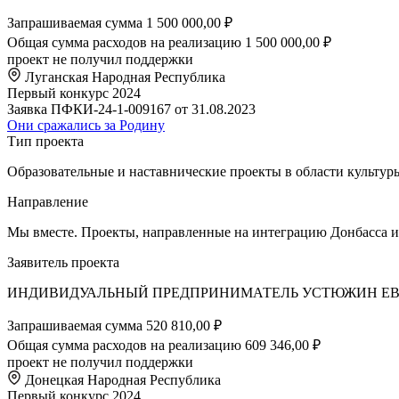
Запрашиваемая сумма
1 500 000,00 ₽
Общая сумма расходов на реализацию
1 500 000,00 ₽
проект не получил поддержки
Луганская Народная Республика
Первый конкурс 2024
Заявка ПФКИ-24-1-009167 от 31.08.2023
Они сражались за Родину
Тип проекта
Образовательные и наставнические проекты в области культур
Направление
Мы вместе. Проекты, направленные на интеграцию Донбасса и 
Заявитель проекта
ИНДИВИДУАЛЬНЫЙ ПРЕДПРИНИМАТЕЛЬ УСТЮЖИН ЕВ
Запрашиваемая сумма
520 810,00 ₽
Общая сумма расходов на реализацию
609 346,00 ₽
проект не получил поддержки
Донецкая Народная Республика
Первый конкурс 2024