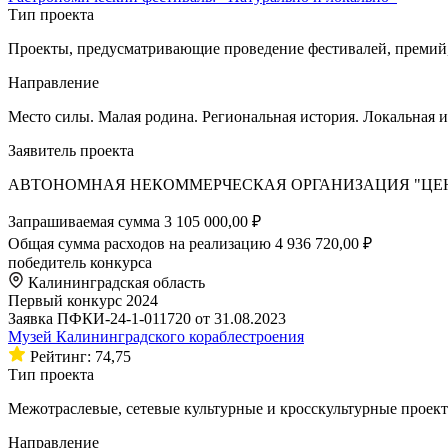
Тип проекта
Проекты, предусматривающие проведение фестивалей, премий,
Направление
Место силы. Малая родина. Региональная история. Локальная 
Заявитель проекта
АВТОНОМНАЯ НЕКОММЕРЧЕСКАЯ ОРГАНИЗАЦИЯ "ЦЕН
Запрашиваемая сумма
3 105 000,00 ₽
Общая сумма расходов на реализацию
4 936 720,00 ₽
победитель конкурса
Калининградская область
Первый конкурс 2024
Заявка ПФКИ-24-1-011720 от 31.08.2023
Музей Калининградского кораблестроения
Рейтинг: 74,75
Тип проекта
Межотраслевые, сетевые культурные и кросскультурные проек
Направление