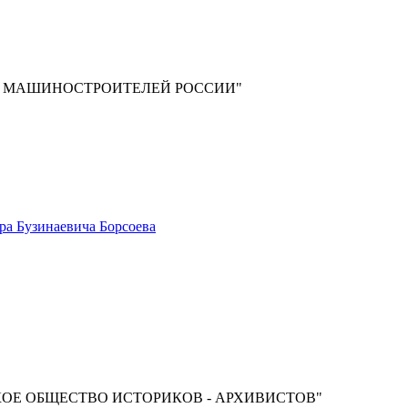
З МАШИНОСТРОИТЕЛЕЙ РОССИИ"
ра Бузинаевича Борсоева
ОЕ ОБЩЕСТВО ИСТОРИКОВ - АРХИВИСТОВ"