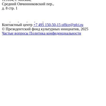
Средний Овчинниковский пер.,
д. 8 стр. 1
Контактный центр
+7 495 150-50-15
office@pfci.ru
© Президентский фонд культурных инициатив, 2025
Частые вопросы
Политика конфиденциальности