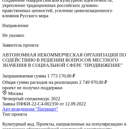
сохранение общероссийской культурной идентичности,
укрепление традиционных российских духовно-
нравственных ценностей, усиление цивилизационного
влияния Русского мира
Направление
Не указано
Заявитель проекта
АВТОНОМНАЯ НЕКОММЕРЧЕСКАЯ ОРГАНИЗАЦИЯ ПО
СОДЕЙСТВИЮ В РЕШЕНИИ ВОПРОСОВ МЕСТНОГО
ЗНАЧЕНИЯ В СОЦИАЛЬНОЙ СФЕРЕ "ПРОДВИЖЕНИЕ"
Запрашиваемая сумма
1 773 170,00 ₽
Общая сумма расходов на реализацию
2 749 970,00 ₽
проект не получил поддержки
Москва
Четвертый спецконкурс 2022
Заявка ПФКИ-22-С4-002350 от 12.09.2022
Арт-резиденция "Патриарт"
Тип проекта
Культурный код. Проекты, направленные на популяризацию и