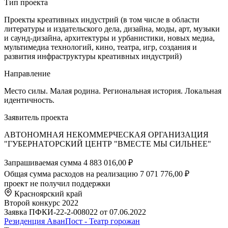
Тип проекта
Проекты креативных индустрий (в том числе в области
литературы и издательского дела, дизайна, моды, арт, музыки
и саунд-дизайна, архитектуры и урбанистики, новых медиа,
мультимедиа технологий, кино, театра, игр, создания и
развития инфраструктуры креативных индустрий)
Направление
Место силы. Малая родина. Региональная история. Локальная
идентичность.
Заявитель проекта
АВТОНОМНАЯ НЕКОММЕРЧЕСКАЯ ОРГАНИЗАЦИЯ
"ГУБЕРНАТОРСКИЙ ЦЕНТР "ВМЕСТЕ МЫ СИЛЬНЕЕ"
Запрашиваемая сумма
4 883 016,00 ₽
Общая сумма расходов на реализацию
7 071 776,00 ₽
проект не получил поддержки
Красноярский край
Второй конкурс 2022
Заявка ПФКИ-22-2-008022 от 07.06.2022
Резиденция АванПост - Театр горожан