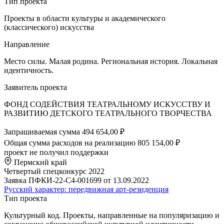
Тип проекта
Проекты в области культуры и академического
(классического) искусства
Направление
Место силы. Малая родина. Региональная история. Локальная
идентичность.
Заявитель проекта
ФОНД СОДЕЙСТВИЯ ТЕАТРАЛЬНОМУ ИСКУССТВУ И
РАЗВИТИЮ ДЕТСКОГО ТЕАТРАЛЬНОГО ТВОРЧЕСТВА
Запрашиваемая сумма
494 654,00 ₽
Общая сумма расходов на реализацию
805 154,00 ₽
проект не получил поддержки
Пермский край
Четвертый спецконкурс 2022
Заявка ПФКИ-22-С4-001699 от 13.09.2022
Русский характер: передвижная арт-резиденция
Тип проекта
Культурный код. Проекты, направленные на популяризацию и