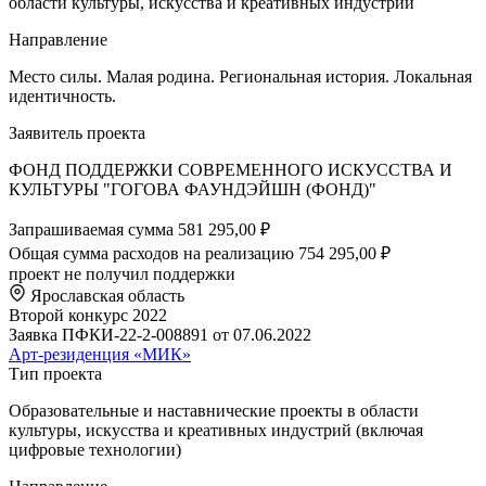
области культуры, искусства и креативных индустрий
Направление
Место силы. Малая родина. Региональная история. Локальная
идентичность.
Заявитель проекта
ФОНД ПОДДЕРЖКИ СОВРЕМЕННОГО ИСКУССТВА И
КУЛЬТУРЫ "ГОГОВА ФАУНДЭЙШН (ФОНД)"
Запрашиваемая сумма
581 295,00 ₽
Общая сумма расходов на реализацию
754 295,00 ₽
проект не получил поддержки
Ярославская область
Второй конкурс 2022
Заявка ПФКИ-22-2-008891 от 07.06.2022
Арт-резиденция «МИК»
Тип проекта
Образовательные и наставнические проекты в области
культуры, искусства и креативных индустрий (включая
цифровые технологии)