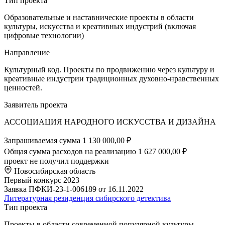
Тип проекта
Образовательные и наставнические проекты в области
культуры, искусства и креативных индустрий (включая
цифровые технологии)
Направление
Культурный код. Проекты по продвижению через культуру и
креативные индустрии традиционных духовно-нравственных
ценностей.
Заявитель проекта
АССОЦИАЦИЯ НАРОДНОГО ИСКУССТВА И ДИЗАЙНА
Запрашиваемая сумма
1 130 000,00 ₽
Общая сумма расходов на реализацию
1 627 000,00 ₽
проект не получил поддержки
Новосибирская область
Первый конкурс 2023
Заявка ПФКИ-23-1-006189 от 16.11.2022
Литературная резиденция сибирского детектива
Тип проекта
Проекты в области современной популярной культуры