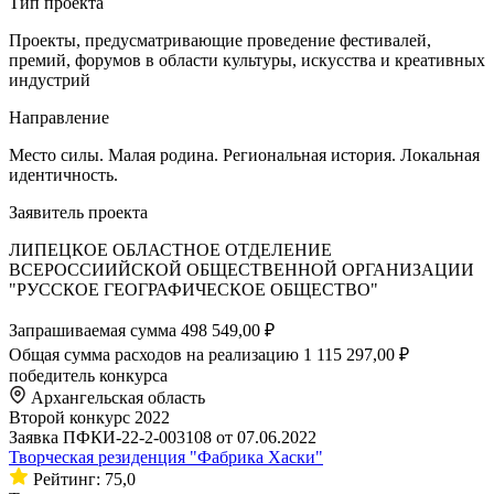
Тип проекта
Проекты, предусматривающие проведение фестивалей,
премий, форумов в области культуры, искусства и креативных
индустрий
Направление
Место силы. Малая родина. Региональная история. Локальная
идентичность.
Заявитель проекта
ЛИПЕЦКОЕ ОБЛАСТНОЕ ОТДЕЛЕНИЕ
ВСЕРОССИИЙСКОЙ ОБЩЕСТВЕННОЙ ОРГАНИЗАЦИИ
"РУССКОЕ ГЕОГРАФИЧЕСКОЕ ОБЩЕСТВО"
Запрашиваемая сумма
498 549,00 ₽
Общая сумма расходов на реализацию
1 115 297,00 ₽
победитель конкурса
Архангельская область
Второй конкурс 2022
Заявка ПФКИ-22-2-003108 от 07.06.2022
Творческая резиденция "Фабрика Хаски"
Рейтинг: 75,0