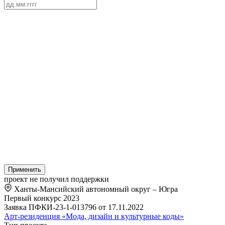
Применить
проект не получил поддержки
Ханты-Мансийский автономный округ – Югра
Первый конкурс 2023
Заявка ПФКИ-23-1-013796 от 17.11.2022
Арт-резиденция «Мода, дизайн и культурные коды»