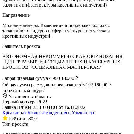
развития инфраструктуры креативных индустрий)
Направление
Молодые лидеры. Выявление и поддержка молодых
талантливых лидеров в сфере культуры, искусства и
креативных индустрий.
Заявитель проекта
АВТОНОМНАЯ НЕКОММЕРЧЕСКАЯ ОРГАНИЗАЦИЯ
"ЦЕНТР РАЗВИТИЯ СОЦИАЛЬНЫХ И КУЛЬТУРНЫХ
ПРОЕКТОВ "СОЦИАЛЬНАЯ МАСТЕРСКАЯ"
Запрашиваемая сумма
4 950 180,00 ₽
Общая сумма расходов на реализацию
6 192 180,00 ₽
победитель конкурса
Ульяновская область
Первый конкурс 2023
Заявка ПФКИ-23-1-004101 от 16.11.2022
Креативная Бизнес-Резиденция в Ульяновске
Рейтинг: 80,0
Тип проекта