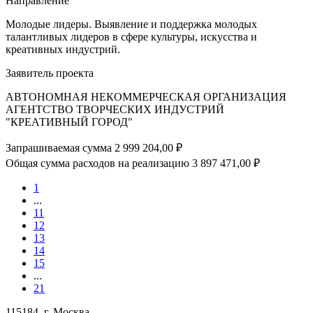
Направление
Молодые лидеры. Выявление и поддержка молодых
талантливых лидеров в сфере культуры, искусства и
креативных индустрий.
Заявитель проекта
АВТОНОМНАЯ НЕКОММЕРЧЕСКАЯ ОРГАНИЗАЦИЯ
АГЕНТСТВО ТВОРЧЕСКИХ ИНДУСТРИЙ
"КРЕАТИВНЫЙ ГОРОД"
Запрашиваемая сумма
2 999 204,00 ₽
Общая сумма расходов на реализацию
3 897 471,00 ₽
1
...
11
12
13
14
15
...
21
115184, г. Москва,