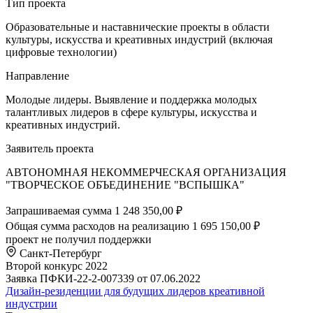
Тип проекта
Образовательные и наставнические проекты в области
культуры, искусства и креативных индустрий (включая
цифровые технологии)
Направление
Молодые лидеры. Выявление и поддержка молодых
талантливых лидеров в сфере культуры, искусства и
креативных индустрий.
Заявитель проекта
АВТОНОМНАЯ НЕКОММЕРЧЕСКАЯ ОРГАНИЗАЦИЯ
"ТВОРЧЕСКОЕ ОБЪЕДИНЕНИЕ "ВСПЫШКА"
Запрашиваемая сумма
1 248 350,00 ₽
Общая сумма расходов на реализацию
1 695 150,00 ₽
проект не получил поддержки
Санкт-Петербург
Второй конкурс 2022
Заявка ПФКИ-22-2-007339 от 07.06.2022
Дизайн-резиденции для будущих лидеров креативной
индустрии