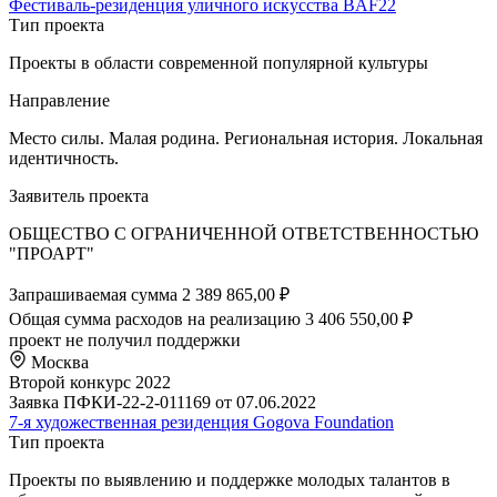
Фестиваль-резиденция уличного искусства BAF22
Тип проекта
Проекты в области современной популярной культуры
Направление
Место силы. Малая родина. Региональная история. Локальная
идентичность.
Заявитель проекта
ОБЩЕСТВО С ОГРАНИЧЕННОЙ ОТВЕТСТВЕННОСТЬЮ
"ПРОАРТ"
Запрашиваемая сумма
2 389 865,00 ₽
Общая сумма расходов на реализацию
3 406 550,00 ₽
проект не получил поддержки
Москва
Второй конкурс 2022
Заявка ПФКИ-22-2-011169 от 07.06.2022
7-я художественная резиденция Gogova Foundation
Тип проекта
Проекты по выявлению и поддержке молодых талантов в