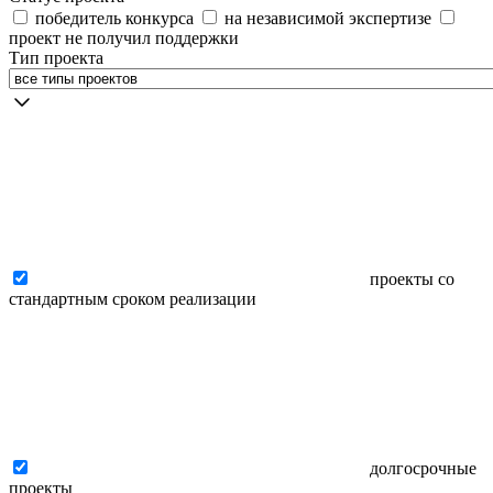
победитель конкурса
на независимой экспертизе
проект не получил поддержки
Тип проекта
проекты со
стандартным сроком реализации
долгосрочные
проекты