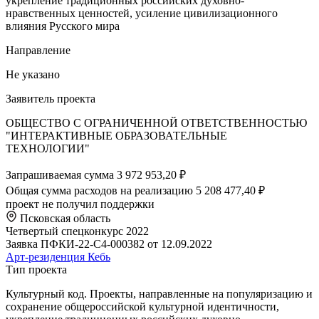
укрепление традиционных российских духовно-
нравственных ценностей, усиление цивилизационного
влияния Русского мира
Направление
Не указано
Заявитель проекта
ОБЩЕСТВО С ОГРАНИЧЕННОЙ ОТВЕТСТВЕННОСТЬЮ
"ИНТЕРАКТИВНЫЕ ОБРАЗОВАТЕЛЬНЫЕ
ТЕХНОЛОГИИ"
Запрашиваемая сумма
3 972 953,20 ₽
Общая сумма расходов на реализацию
5 208 477,40 ₽
проект не получил поддержки
Псковская область
Четвертый спецконкурс 2022
Заявка ПФКИ-22-С4-000382 от 12.09.2022
Арт-резиденция Кебь
Тип проекта
Культурный код. Проекты, направленные на популяризацию и
сохранение общероссийской культурной идентичности,