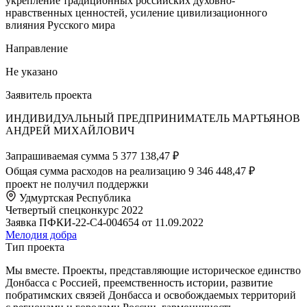
укрепление традиционных российских духовно-
нравственных ценностей, усиление цивилизационного
влияния Русского мира
Направление
Не указано
Заявитель проекта
ИНДИВИДУАЛЬНЫЙ ПРЕДПРИНИМАТЕЛЬ МАРТЬЯНОВ
АНДРЕЙ МИХАЙЛОВИЧ
Запрашиваемая сумма
5 377 138,47 ₽
Общая сумма расходов на реализацию
9 346 448,47 ₽
проект не получил поддержки
Удмуртская Республика
Четвертый спецконкурс 2022
Заявка ПФКИ-22-С4-004654 от 11.09.2022
Мелодия добра
Тип проекта
Мы вместе. Проекты, представляющие историческое единство
Донбасса с Россией, преемственность истории, развитие
побратимских связей Донбасса и освобождаемых территорий