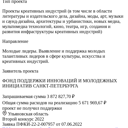
Тип проекта
Проекты креативных индустрий (в том числе в области
литературы и издательского дела, дизайна, моды, арт, музыки
и саунд-дизайна, архитектуры и урбанистики, новых медиа,
мультимедиа технологий, кино, театра, игр, создания и
развития инфраструктуры креативных индустрий)
Направление
Молодые лидеры. Выявление и поддержка молодых
талантливых лидеров в сфере культуры, искусства и
креативных индустрий.
Заявитель проекта
ФОНД ПОДДЕРЖКИ ИННОВАЦИЙ И МОЛОДЕЖНЫХ
ИНИЦИАТИВ САНКТ-ПЕТЕРБУРГА
Запрашиваемая сумма
3 872 827,70 ₽
Общая сумма расходов на реализацию
5 671 969,67 ₽
проект не получил поддержки
Ульяновская область
Второй конкурс 2022
Заявка ПФКИ-22-2-007957 от 07.06.2022