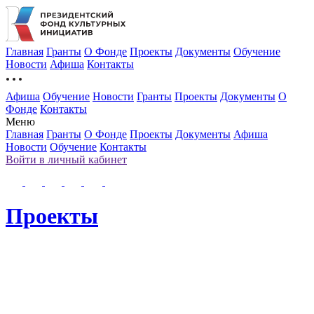
Главная
Гранты
О Фонде
Проекты
Документы
Обучение
Новости
Афиша
Контакты
Афиша
Обучение
Новости
Гранты
Проекты
Документы
О
Фонде
Контакты
Меню
Главная
Гранты
О Фонде
Проекты
Документы
Афиша
Новости
Обучение
Контакты
Войти в личный кабинет
Проекты