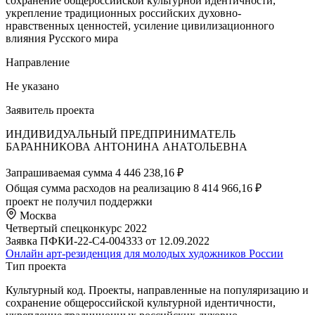
сохранение общероссийской культурной идентичности,
укрепление традиционных российских духовно-
нравственных ценностей, усиление цивилизационного
влияния Русского мира
Направление
Не указано
Заявитель проекта
ИНДИВИДУАЛЬНЫЙ ПРЕДПРИНИМАТЕЛЬ
БАРАННИКОВА АНТОНИНА АНАТОЛЬЕВНА
Запрашиваемая сумма
4 446 238,16 ₽
Общая сумма расходов на реализацию
8 414 966,16 ₽
проект не получил поддержки
Москва
Четвертый спецконкурс 2022
Заявка ПФКИ-22-С4-004333 от 12.09.2022
Онлайн арт-резиденция для молодых художников России
Тип проекта
Культурный код. Проекты, направленные на популяризацию и
сохранение общероссийской культурной идентичности,