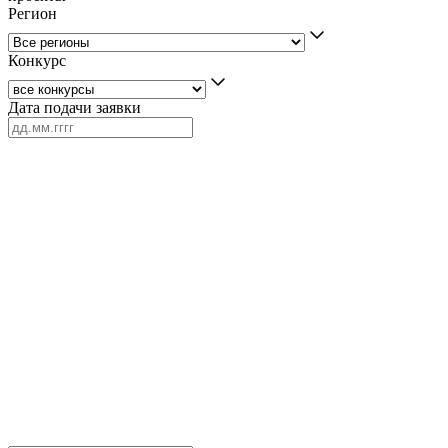
Регион
Конкурс
Дата подачи заявки