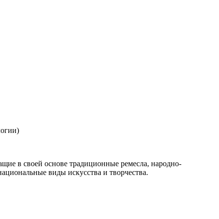
логии)
щие в своей основе традиционные ремесла, народно-
ациональные виды искусства и творчества.