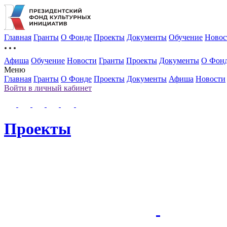
Главная
Гранты
О Фонде
Проекты
Документы
Обучение
Новос
Афиша
Обучение
Новости
Гранты
Проекты
Документы
О Фон
Меню
Главная
Гранты
О Фонде
Проекты
Документы
Афиша
Новости
Войти в личный кабинет
Проекты