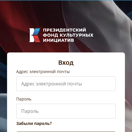
Вход
Адрес электронной почты
Пароль
Забыли пароль?