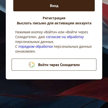
Вход
Регистрация
Выслать письмо для активации аккаунта
Войти
Нажимая кнопку «Войти» или «Войти через
Созидатели», даю
согласие на обработку
персональных данных.
C
порядком обработки
персональных данных
ознакомлен.
Войти через Созидатели