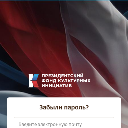
Забыли пароль?