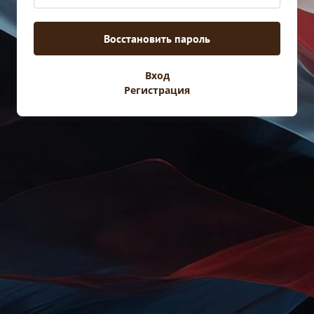
Восстановить пароль
Вход
Войти
Регистрация